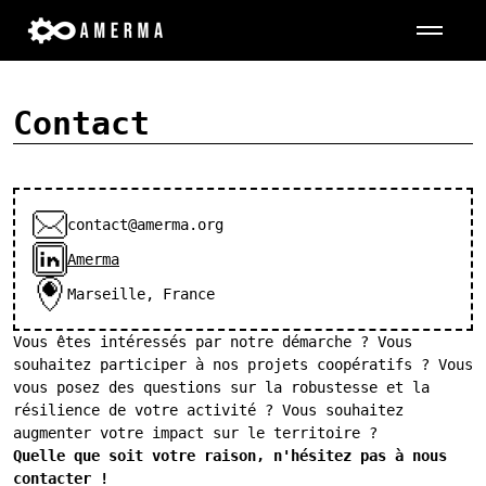
[
Contact
]
Contact
contact@amerma.org
Amerma
Marseille, France
Vous êtes intéressés par notre démarche ? Vous
souhaitez participer à nos projets coopératifs ? Vous
vous posez des questions sur la robustesse et la
résilience de votre activité ? Vous souhaitez
augmenter votre impact sur le territoire ?
Quelle que soit votre raison, n'hésitez pas à nous
contacter !