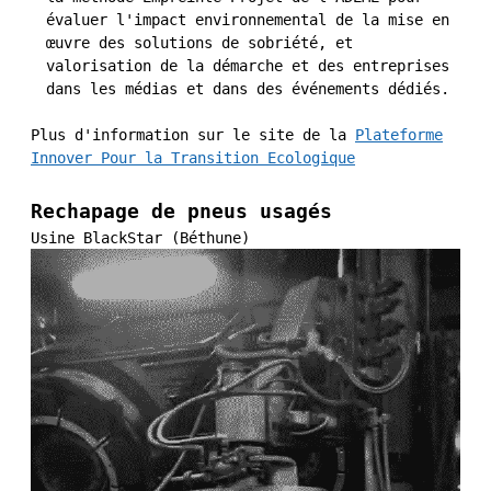
évaluer l'impact environnemental de la mise en
œuvre des solutions de sobriété, et
valorisation de la démarche et des entreprises
dans les médias et dans des événements dédiés.
Plus d'information sur le site de la
Plateforme
Innover Pour la Transition Ecologique
Rechapage de pneus usagés
Usine BlackStar (Béthune)