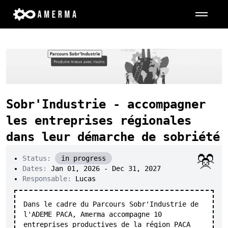
[
Contact
]
Sobr'Industrie - accompagner
les entreprises régionales
dans leur démarche de sobriété
Status:
in progress
Dates:
Jan 01, 2026 - Dec 31, 2027
Responsable:
Lucas
Dans le cadre du Parcours Sobr'Industrie de
l'ADEME PACA, Amerma accompagne 10
entreprises productives de la région PACA