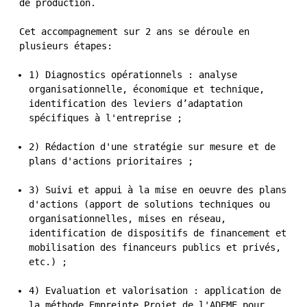
de production.
Cet accompagnement sur 2 ans se déroule en
plusieurs étapes:
1) Diagnostics opérationnels : analyse
organisationnelle, économique et technique,
identification des leviers d’adaptation
spécifiques à l'entreprise ;
2) Rédaction d'une stratégie sur mesure et de
plans d'actions prioritaires ;
3) Suivi et appui à la mise en oeuvre des plans
d'actions (apport de solutions techniques ou
organisationnelles, mises en réseau,
identification de dispositifs de financement et
mobilisation des financeurs publics et privés,
etc.) ;
4) Evaluation et valorisation : application de
la méthode Empreinte Projet de l'ADEME pour