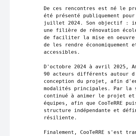
De ces rencontres est né le pr
été présenté publiquement pour
juillet 2024. Son objectif : i
une filière de rénovation écol
de faciliter la mise en oeuvre
de les rendre économiquement e
accessibles.
D'octobre 2024 à avril 2025, A
90 acteurs différents autour d
conception du projet, afin d'e
modalités principales. Par la 
continué à animer le projet et
équipes, afin que CooTeRRE pui
structure indépendante et défi
résiliente.
Finalement, CooTeRRE s'est tra